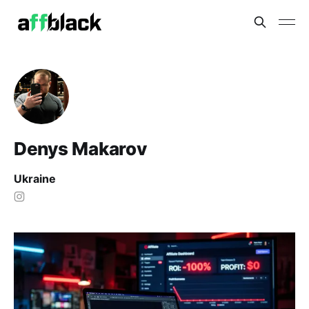
Denys Makarov
Ukraine