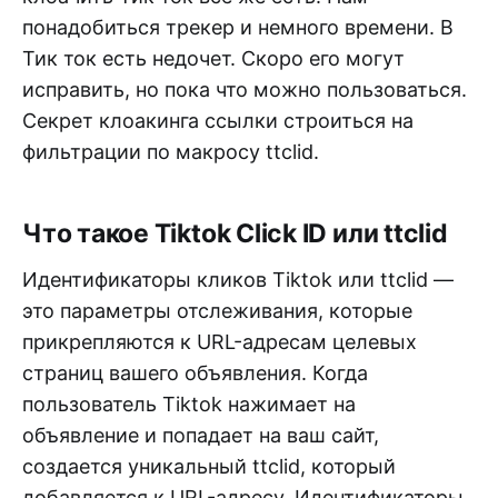
понадобиться трекер и немного времени. В
Тик ток есть недочет. Скоро его могут
исправить, но пока что можно пользоваться.
Секрет клоакинга ссылки строиться на
фильтрации по макросу ttclid.
Что такое Tiktok Click ID или ttclid
Идентификаторы кликов Tiktok или ttclid —
это параметры отслеживания, которые
прикрепляются к URL-адресам целевых
страниц вашего объявления. Когда
пользователь Tiktok нажимает на
объявление и попадает на ваш сайт,
создается уникальный ttclid, который
добавляется к URL-адресу. Идентификаторы