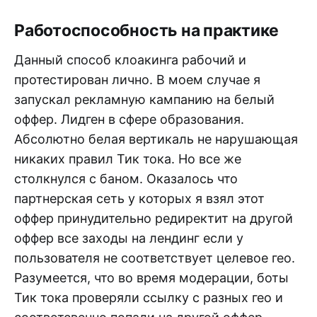
Работоспособность на практике
Данный способ клоакинга рабочий и
протестирован лично. В моем случае я
запускал рекламную кампанию на белый
оффер. Лидген в сфере образования.
Абсолютно белая вертикаль не нарушающая
никаких правил Тик тока. Но все же
столкнулся с баном. Оказалось что
партнерская сеть у которых я взял этот
оффер принудительно редиректит на другой
оффер все заходы на лендинг если у
пользователя не соответствует целевое гео.
Разумеется, что во время модерации, боты
Тик тока проверяли ссылку с разных гео и