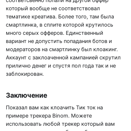
соответсвенно попали на другой оффер
который вообще не соответствовал
тематике креатива. Более того, там была
смартлинка, в сплите которой крутилось
много серых офферов. Единственный
вариант не допустить попадания ботов и
модераторов на смартлинку был клоакинг.
Аккаунт с заклоаченной кампанией скрутил
прилично денег и спустя пол года так и не
заблокирован.
Заключение
Показал вам как клоачить Тик ток на
примере трекера Binom. Можете
использовать любой трекер который вам