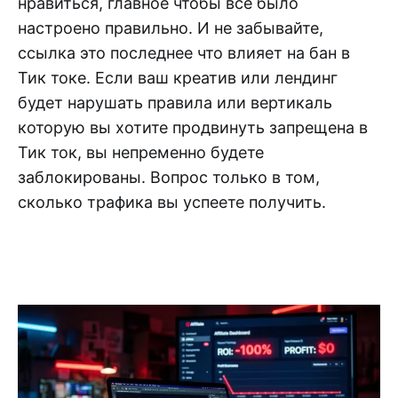
нравиться, главное чтобы все было
настроено правильно. И не забывайте,
ссылка это последнее что влияет на бан в
Тик токе. Если ваш креатив или лендинг
будет нарушать правила или вертикаль
которую вы хотите продвинуть запрещена в
Тик ток, вы непременно будете
заблокированы. Вопрос только в том,
сколько трафика вы успеете получить.