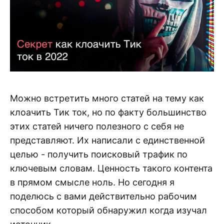
Можно встретить много статей на тему как
клоачить Тик ток, но по факту большинство
этих статей ничего полезного с себя не
представляют. Их написали с единственной
целью - получить поисковый трафик по
ключевым словам. Ценность такого контента
в прямом смысле ноль. Но сегодня я
поделюсь с вами действительно рабочим
способом который обнаружил когда изучал