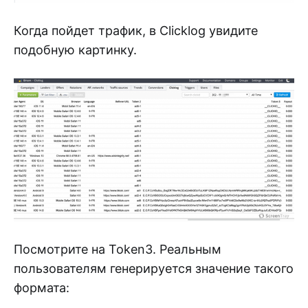
Когда пойдет трафик, в Clicklog увидите
подобную картинку.
Посмотрите на Token3. Реальным
пользователям генерируется значение такого
формата: