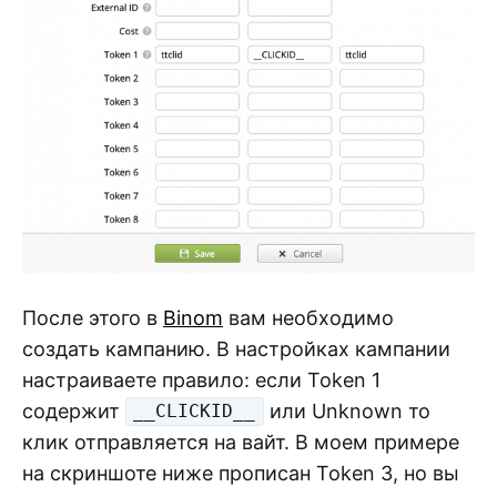
После этого в
Binom
вам необходимо
создать кампанию. В настройках кампании
настраиваете правило: если Token 1
содержит
или Unknown то
__CLICKID__
клик отправляется на вайт. В моем примере
на скриншоте ниже прописан Token 3, но вы