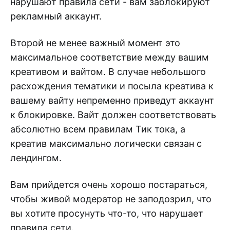
нарушают правила сети - вам заблокируют
рекламный аккаунт.
Второй не менее важный момент это
максимальное соответствие между вашим
креативом и вайтом. В случае небольшого
расхождения тематики и посыла креатива к
вашему вайту непременно приведут аккаунт
к блокировке. Вайт должен соответствовать
абсолютно всем правилам Тик тока, а
креатив максимально логически связан с
лендингом.
Вам прийдется очень хорошо постараться,
чтобы живой модератор не заподозрил, что
вы хотите просунуть что-то, что нарушает
правила сети.