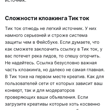
источник.
Сложности клоакинга Тик ток
Тик ток отнюдь не легкий источник. У них
намного серьезней и строже система
защиты чем в Фейсбуке. Если думаете, что
как сможете заклоачить ссылку в Тик ток, у
вас потечет река лидов, то спешу огорчить.
Не надейтесь. Ссылка безусловно важная
часть клоакинга, но далеко не самая главная.
В Тик токе на первом месте креатив. Как для
пользователей сети от которых зависит ваш
конверт, так и для модераторов
проверяющих ваши объявления. Если
загрузите креативы которые хоть косвенно