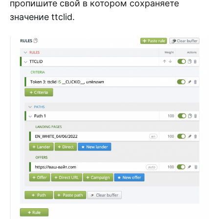
пропишите свой в котором сохраняете
значение ttclid.