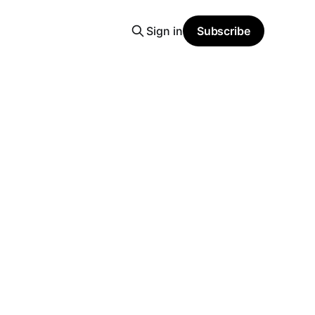
Sign in
Subscribe