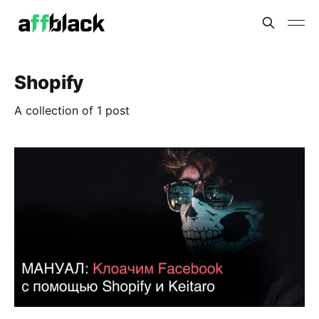
Shopify
A collection of 1 post