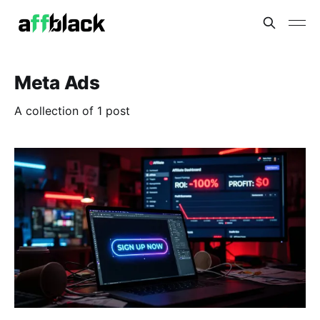
Meta Ads
A collection of 1 post